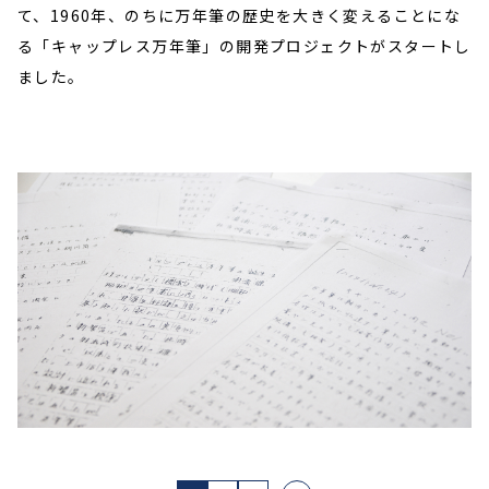
て、1960年、のちに万年筆の歴史を大きく変えることにな
る「キャップレス万年筆」の開発プロジェクトがスタートし
ました。