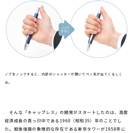
ノブをノックすると、内部のシャッターが開いてペン先が出てくるしく
み。
そんな「キャップレス」の開発がスタートしたのは、高度
経済成長の真っ只中である1960（昭和35）年のことでし
た。戦後復興の象徴的な存在である東京タワーが1958年に