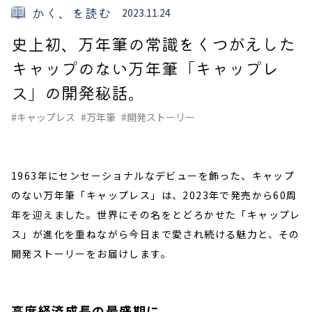
かく、を読む
2023.11.24
史上初、万年筆の常識をくつがえした
キャップのない万年筆「キャップレ
ス」の開発秘話。
#キャップレス
#万年筆
#開発ストーリー
1963年にセンセーショナルなデビューを飾った、キャップ
のない万年筆「キャップレス」は、2023年で発売から60周
年を迎えました。世界にその名をとどろかせた「キャップレ
ス」が進化を重ねながら今日まで愛され続ける魅力と、その
開発ストーリーをお届けします。
高度経済成長の最盛期に、