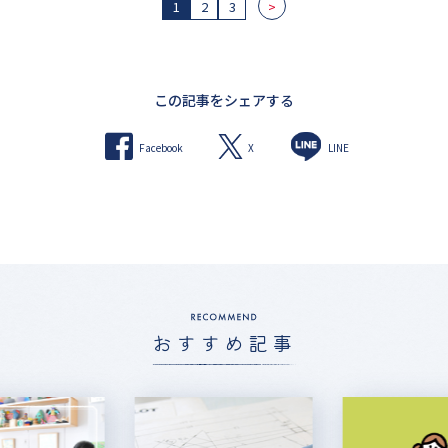
1
2
3
>
この記事をシェアする
X
Facebook
LINE
おすすめ記事