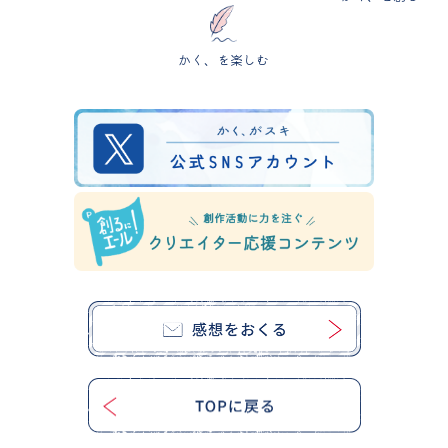
かく、を楽しむ