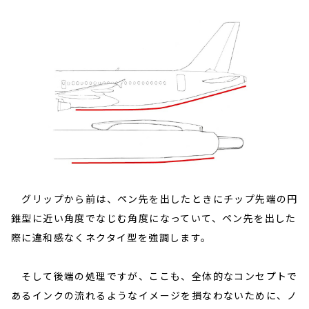
グリップから前は、ペン先を出したときにチップ先端の円
錐型に近い角度でなじむ角度になっていて、ペン先を出した
際に違和感なくネクタイ型を強調します。
そして後端の処理ですが、ここも、全体的なコンセプトで
あるインクの流れるようなイメージを損なわないために、ノ