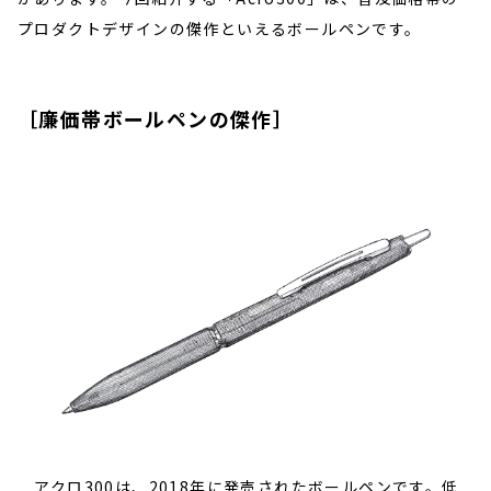
プロダクトデザインの傑作といえるボールペンです。
［廉価帯ボールペンの傑作］
アクロ300は、2018年に発売されたボールペンです。低