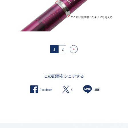
1
2
>
この記事をシェアする
X
Facebook
LINE