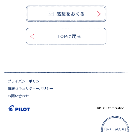
プライバシーポリシー
情報セキュリティーポリシー
お問い合わせ
©PILOT Corporation