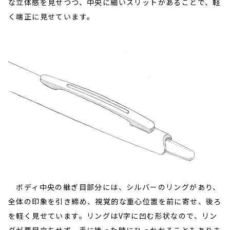
な立体感を見せつつ、中央に細いスリットがあることで、軽
く端正に見せています。
ボディ中央の継ぎ目部分には、シルバーのリングがあり、
全体の印象を引き締め、視覚的な重心位置を前に寄せ、後ろ
を軽く見せています。リングはV字に凹む形状なので、リン