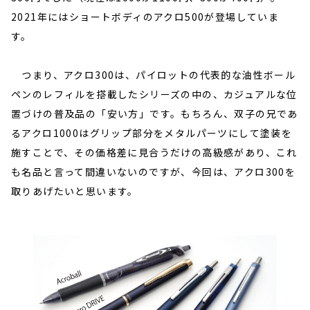
2021年にはショートボディのアクロ500が登場していま
す。
つまり、アクロ300は、パイロットの代表的な油性ボール
ペンのレフィルを搭載したシリーズの中の、カジュアルな位
置づけの普及品の「安い方」です。もちろん、双子の兄であ
るアクロ1000はグリップ部分をメタルパーツにして塗装を
施すことで、その価格差に見合うだけの高級感があり、これ
も名品と言って間違いないのですが、今回は、アクロ300を
取りあげたいと思います。