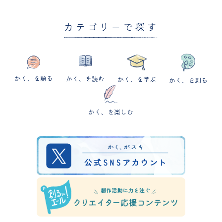
カテゴリーで探す
かく、を語る
かく、を読む
かく、を学ぶ
かく、を創る
かく、を楽しむ