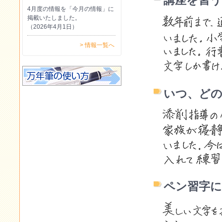
4月度の情報を「今月の情報」に
掲載いたしました。
（2026年4月1日）
> 情報一覧へ
いつ、ど
ペン習字