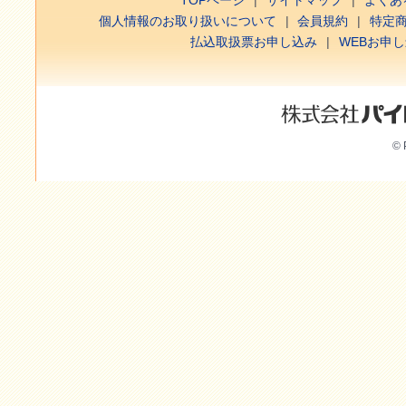
個人情報のお取り扱いについて
会員規約
特定
払込取扱票お申し込み
WEBお申
© 