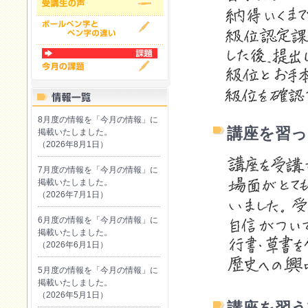
8月度の情報を「今月の情報」に
講座を習
掲載いたしました。
（2026年8月1日）
7月度の情報を「今月の情報」に
掲載いたしました。
（2026年7月1日）
6月度の情報を「今月の情報」に
掲載いたしました。
（2026年6月1日）
5月度の情報を「今月の情報」に
掲載いたしました。
（2026年5月1日）
講座を習う