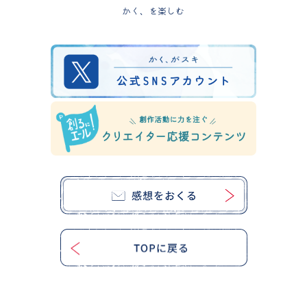
かく、を楽しむ