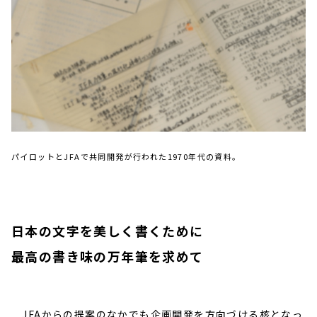
パイロットとJFAで共同開発が行われた1970年代の資料。
日本の文字を美しく書くために
最高の書き味の万年筆を求めて
JFAからの提案のなかでも企画開発を方向づける核となっ