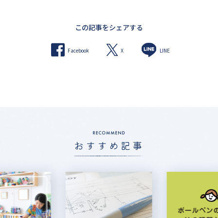
この記事をシェアする
X
Facebook
LINE
おすすめ記事