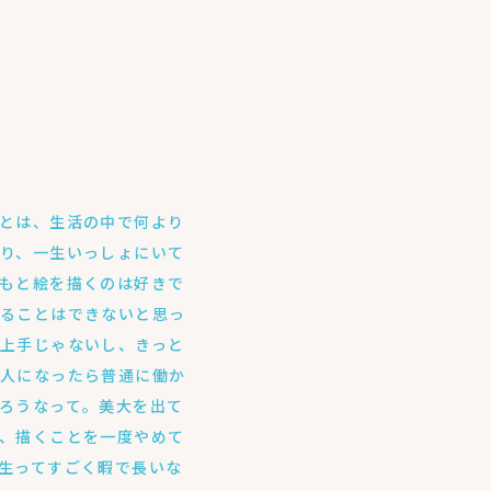
とは、生活の中で何より
り、一生いっしょにいて
もと絵を描くのは好きで
けることはできないと思っ
上手じゃないし、きっと
大人になったら普通に働か
ろうなって。美大を出て
、描くことを一度やめて
生ってすごく暇で長いな