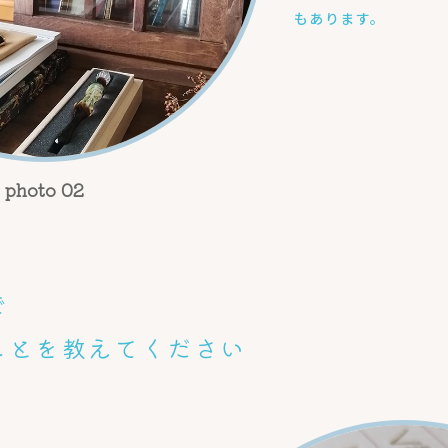
もあります。
で
ことを教えてください