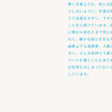
書く文章よりも、前に出
りしないように、文章の
りで主張をせずに、でき
ことを心掛けています。
に頭から終わりまで同じ
れて、静かな揺らぎをも
曲家よりも演奏家、人間
ター。そんな気持ちで書
アートを描くこともあり
の気持ちはしまっておい
しています。