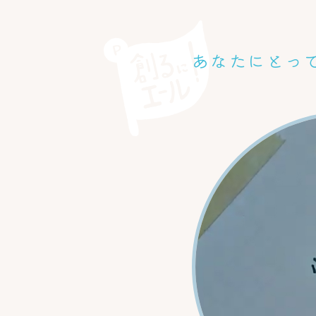
あなたにとっ