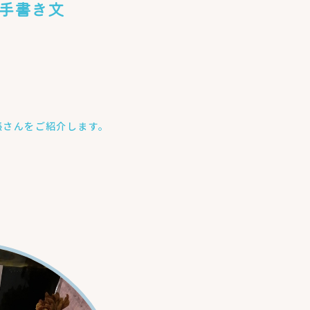
 手書き文
帳さんをご紹介します。