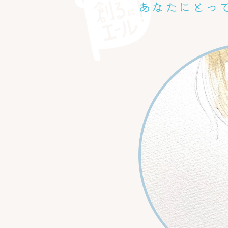
あなたにとっ