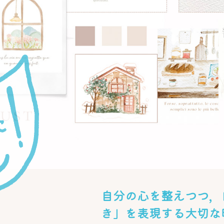
自分の心を整えつつ，
き」を表現する大切な