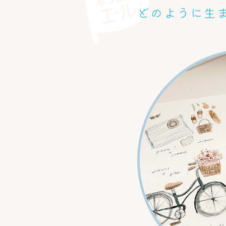
どのように生