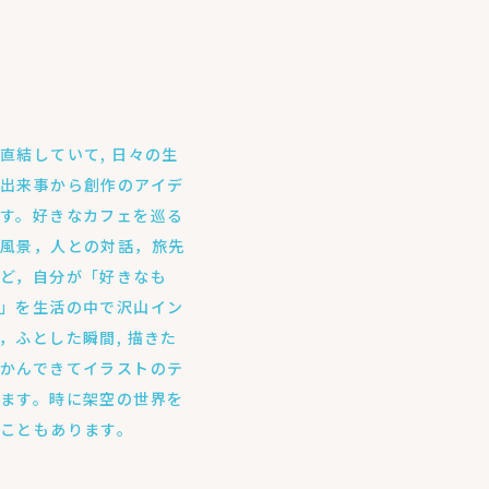
直結していて, 日々の生
出来事から創作のアイデ
す。好きなカフェを巡る
の風景，人との対話，旅先
ど，自分が「好きなも
」を生活の中で沢山イン
，ふとした瞬間, 描きた
かんできてイラストのテ
ます。時に架空の世界を
こともあります。