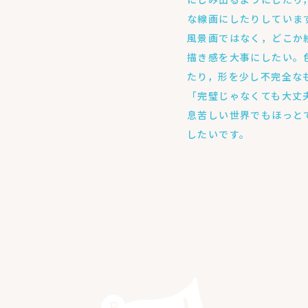
な線画にしたりしていま
風景画ではなく，どこか
描き感を大事にしたい。
たり，形を少し不完全な
「完璧じゃなくても大丈
息苦しい世界でもほっと
したいです。