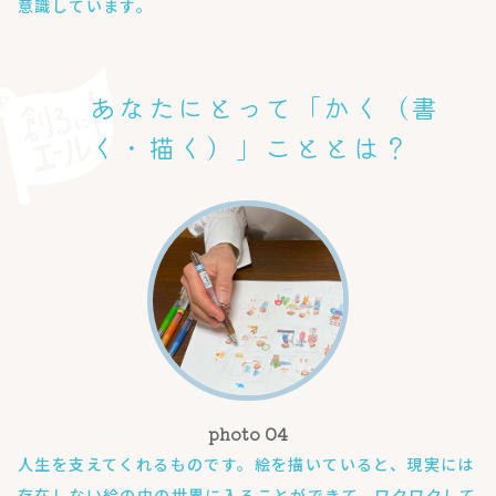
意識しています。
あなたにとって「かく（書
く・描く）」こととは？
人生を支えてくれるものです。絵を描いていると、現実には
存在しない絵の中の世界に入ることができて、ワクワクして