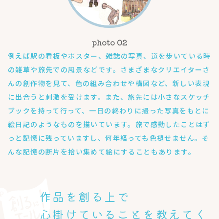
例えば駅の看板やポスター、雑誌の写真、道を歩いている時
の雑草や旅先での風景などです。さまざまなクリエイターさ
んの創作物を見て、色の組み合わせや構図など、新しい表現
に出合うと刺激を受けます。また、旅先には小さなスケッチ
ブックを持って行って、一日の終わりに撮った写真をもとに
絵日記のようなものを描いています。旅で感動したことはず
っと記憶に残っていますし、何年経っても色褪せません。そ
んな記憶の断片を拾い集めて絵にすることもあります。
作品を創る上で
心掛けていることを教えてく