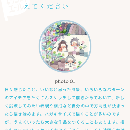
えてください
日々感じたこと、いいなと思った風景、いろいろなパターン
のアイデアをたくさんスケッチして描きためておいて、新し
く挑戦してみたい表現や構成など自分の中で方向性が決まっ
たら描き始めます。ハガキサイズで描くことが多いのです
が、うまくいったら大きな作品をつくることもあります。描
きためておいたスケッチやアイデアを、じっくり時間をかけ