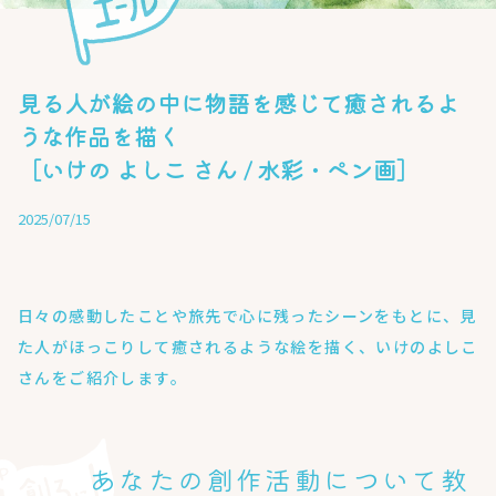
見る人が絵の中に物語を感じて癒されるよ
うな作品を描く
［いけの よしこ さん / 水彩・ペン画］
2025/07/15
日々の感動したことや旅先で心に残ったシーンをもとに、見
た人がほっこりして癒されるような絵を描く、いけのよしこ
さんをご紹介します。
あなたの創作活動について教