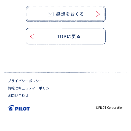
プライバシーポリシー
情報セキュリティーポリシー
お問い合わせ
©PILOT Corporation