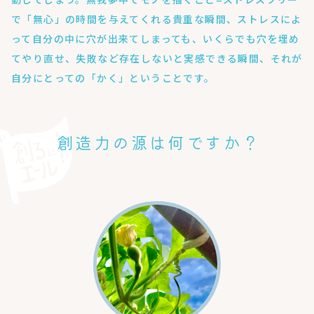
で「無心」の時間を与えてくれる貴重な瞬間、ストレスによ
って自分の中に穴が出来てしまっても、いくらでも穴を埋め
てやり直せ、失敗など存在しないと実感できる瞬間、それが
自分にとっての「かく」ということです。
創造力の源は何ですか？