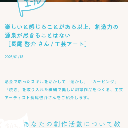
楽しいと感じることがある以上、創造力の
源泉が尽きることはない
［長尾 啓介 さん / 工芸アート］
2025/01/15
彫金で培ったスキルを活かして「透かし」「カービング」
「焼き」を取り入れた繊細で美しい瓢箪作品をつくる、工芸
アーティスト長尾啓介さんをご紹介します。
あなたの創作活動について教