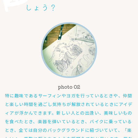
しょう？
特に趣味であるサーフィンやヨガを行っているときや、仲間
と楽しい時間を過ごし気持ちが解放されているときにアイデ
ィアが浮かんできます。新しい人との出逢い、美味しいもの
を食べたとき、楽器を弾いているとき、バイクに乗っている
とき、全ては自分のバックグラウンドに紐づいていて、「楽