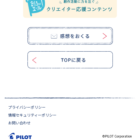
プライバシーポリシー
情報セキュリティーポリシー
お問い合わせ
©PILOT Corporation