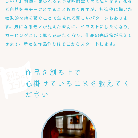
しい！」衝動に駆られるような瞬間全てだと思います。花な
ど自然をモチーフとすることもありますが、無造作に描いた
抽象的な線を繋ぐことで生まれる新しいパターンもありま
す。気になるモノが見えた瞬間に、イラストにしたくなり、
カービングとして彫り込みたくなり、作品の完成像が見えて
きます。新たな作品作りはそこからスタートします。
作品を創る上で
心掛けていることを教えてく
ださい