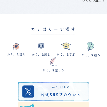
ってどう違う？
カテゴリーで探す
かく、を語る
かく、を読む
かく、を学ぶ
かく、を創る
かく、を楽しむ