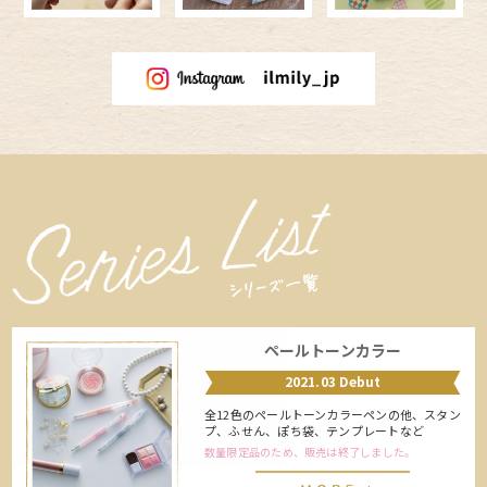
ペールトーンカラー
2021.03 Debut
全12色のペールトーンカラーペンの他、スタン
プ、ふせん、ぽち袋、テンプレートなど
数量限定品のため、販売は終了しました。