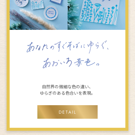
自然界の微細な色の違い、
ゆらぎのある色合いを表現。
DETAIL