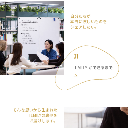
自分たちが
本当に欲しいものを
シェアしたい。
そんな思いから生まれた
ILMILYの裏側を
お届けします。