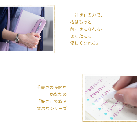
「好き」の力で、
私はもっと
前向きになれる。
あなたにも
優しくなれる。
手書きの時間を
あなたの
「好き」で彩る
文房具シリーズ