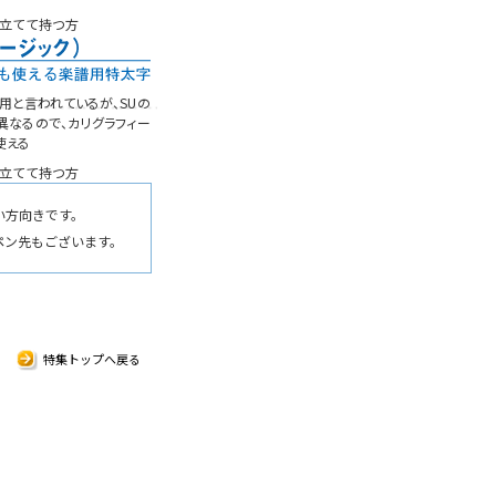
立てて持つ方
用と言われているが、SUの
異なるので、カリグラフィー
使える
立てて持つ方
い方向きです。
ペン先もございます。
特集トップへ戻る