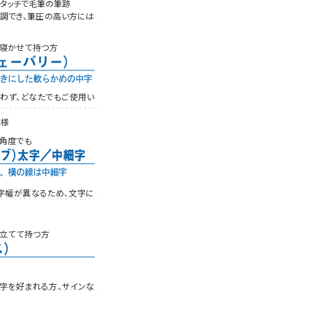
トタッチで毛筆の筆跡
調でき、筆圧の高い方には
寝かせて持つ方
わず、どなたでもご使用い
同様
角度でも
字幅が異なるため、文字に
立てて持つ方
字を好まれる方、サインな