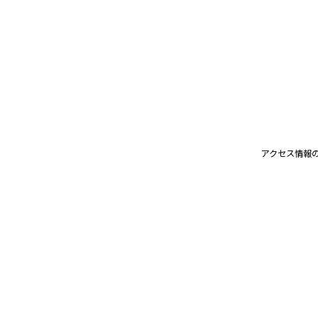
アクセス情報