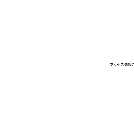
アクセス情報