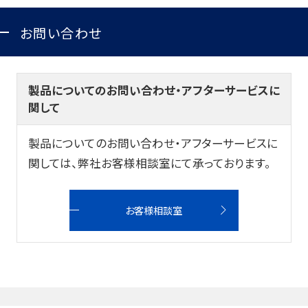
お問い合わせ
製品についてのお問い合わせ・アフターサービスに
関して
製品についてのお問い合わせ・アフターサービスに
関しては、弊社お客様相談室にて承っております。
お客様相談室