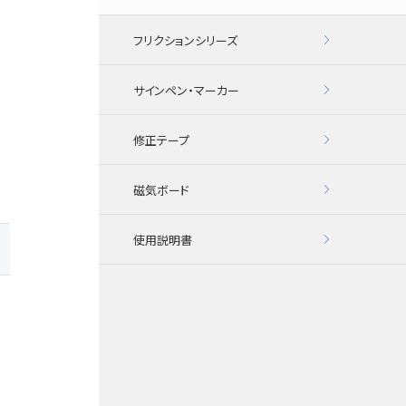
フリクションシリーズ
サインペン・マーカー
修正テープ
磁気ボード
使用説明書