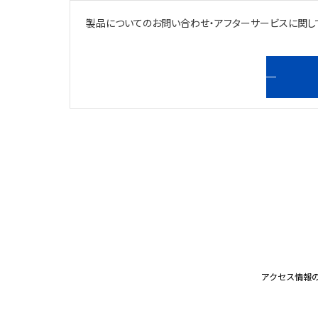
製品についてのお問い合わせ・アフターサービスに関し
アクセス情報