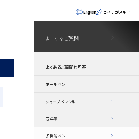
English
かく、がスキ
よくあるご質問
よくあるご質問と回答
ボールペン
シャープペンシル
万年筆
多機能ペン