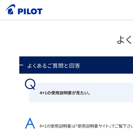
よ
よくあるご質問と回答
4+1の使用説明書が見たい。
4+1の使用説明書は「使用説明書サイト」でご覧下さい