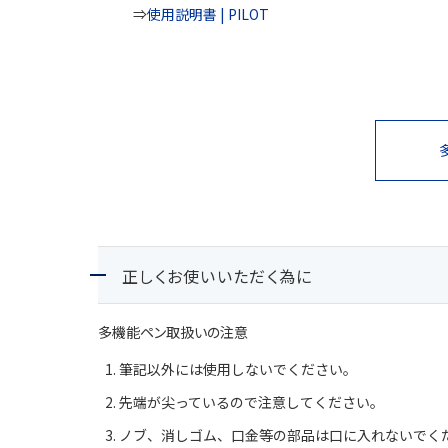
⇒
使用説明書 | PILOT
正しくお使いいただく為に
多機能ペン取扱いの注意
筆記以外には使用しないでください。
先端が尖っているので注意してください。
ノブ、消しゴム、口金等の部品は口に入れないでく