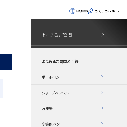
English
かく、がスキ
よくあるご質問
よくあるご質問と回答
ボールペン
シャープペンシル
万年筆
多機能ペン