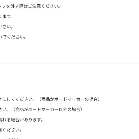
ップを外す際はご注意ください。
ります。
ださい。
いでください。
きにしてください。（商品がボードマーカーの場合）
さい。（商品がボードマーカー以外の場合）
漏れる場合があります。
意ください。