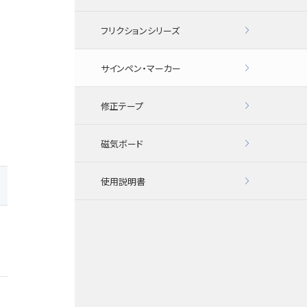
フリクションシリーズ
サインペン・マーカー
修正テープ
磁気ボード
使用説明書