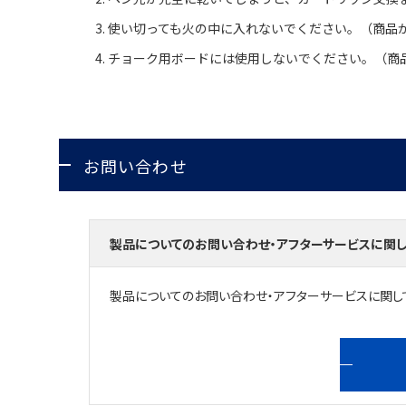
使い切っても火の中に入れないでください。（商品
チョーク用ボードには使用しないでください。（商
お問い合わせ
製品についてのお問い合わせ・アフターサービスに関
製品についてのお問い合わせ・アフターサービスに関し