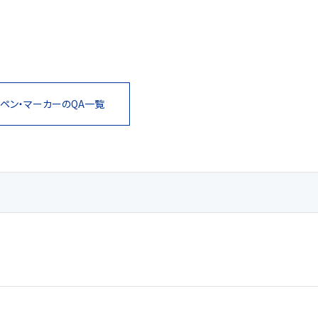
ペン・マーカーの
QA一覧