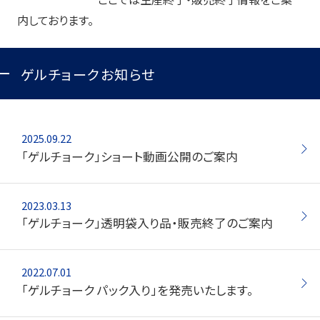
内しております。
ゲルチョークお知らせ
2025.09.22
「ゲルチョーク」ショート動画公開のご案内
2023.03.13
「ゲルチョーク」透明袋入り品・販売終了のご案内
2022.07.01
「ゲルチョーク パック入り」を発売いたします。