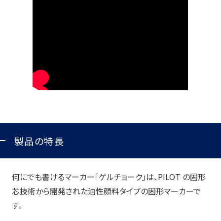
製品の特長
何にでも書けるマーカー「ゲルチョーク」は、PILOT の固形
芯技術から開発された油性顔料タイプの固形マーカーで
す。