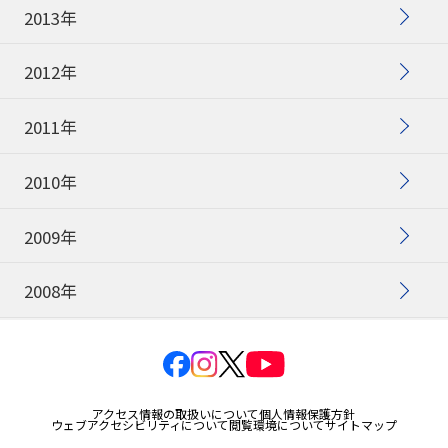
2013年
2012年
2011年
2010年
2009年
2008年
アクセス情報の取扱いについて
個人情報保護方針
ウェブアクセシビリティについて
閲覧環境について
サイトマップ