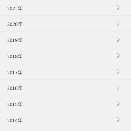
筆記具修理
2021年
使用説明書
2020年
使い方動画
2019年
2018年
かく、がスキ
English
2017年
2016年
2015年
2014年