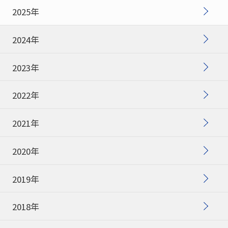
2025年
2024年
2023年
2022年
2021年
2020年
2019年
2018年