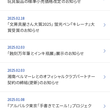
玩具製品の標準小売価格改定のお知らせ
2025.02.18
「文房具屋さん大賞2025」 蛍光ペン『キレーナ』大
賞受賞のお知らせ
2025.02.03
「蝕刻万年筆とインキ瓶展」展示のお知らせ
2025.02.03
湘南ベルマーレとのオフィシャルクラブパートナー
契約の締結(更新)のお知らせ
2025.01.08
『アルバルク東京「手書きでエール！」プロジェク