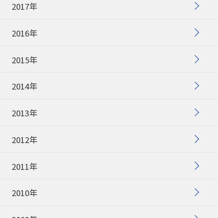
2017年
2016年
2015年
2014年
2013年
2012年
2011年
2010年