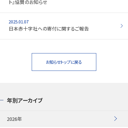
ト』協賛のお知らせ
2025.01.07
日本赤十字社への寄付に関するご報告
お知らせトップに戻る
年別アーカイブ
2026年