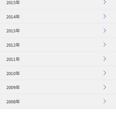
2015年
2014年
2013年
2012年
2011年
2010年
2009年
2008年