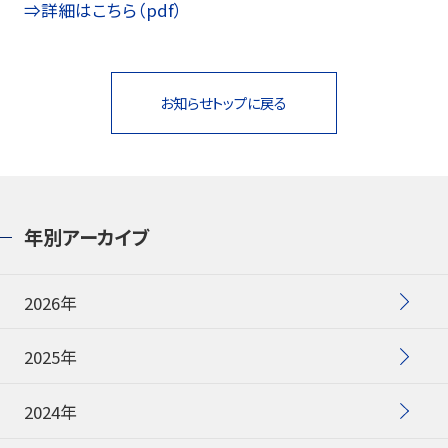
⇒詳細はこちら（pdf）
お知らせ
プレスリリース・新製品情報
お知らせトップに戻る
パイロットのパーパス
ピックアップ
年別アーカイブ
採用情報
2026年
サポート
2025年
よくある質問
2024年
お問い合わせ