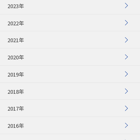
筆記具修理
2023年
使用説明書
2022年
使い方動画
2021年
2020年
かく、がスキ
English
2019年
2018年
2017年
2016年