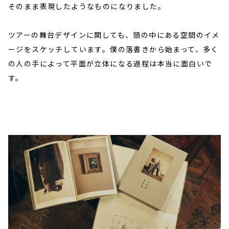
そのまま表現したようなものになりました。
ツアーの舞台デザインに関しても、頭の中にある空間のイメ
ージをスケッチしています。僕の落書きから始まって、多く
の人の手によって平面が立体になる過程は本当に面白いで
す。