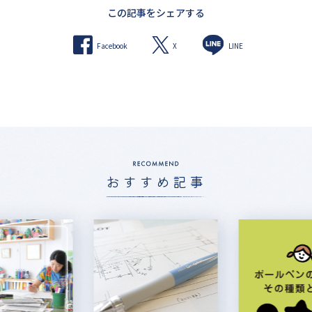
この記事をシェアする
X
Facebook
LINE
おすすめ記事