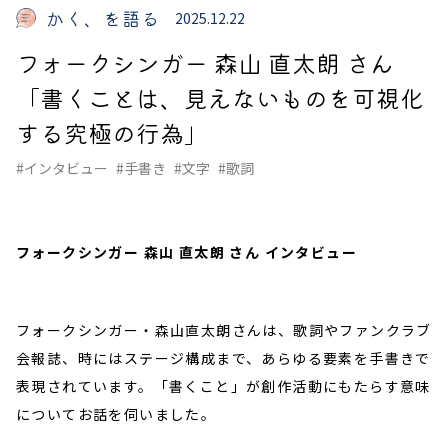
かく、を語る
2025.12.22
フォークシンガー 森山 直太朗 さん
「書くことは、見えないものを可視化
する究極の行為」
#インタビュー
#手書き
#文字
#歌詞
フォークシンガー 森山 直太朗 さん インタビュー
フォークシンガー・森山直太朗さんは、歌詞やファンクラブ
会報誌、時にはステージ構成まで、あらゆる要素を手書きで
表現されています。「書くこと」が創作活動にもたらす意味
についてお話を伺いました。