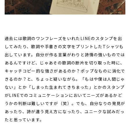
過去には歌詞のワンフレーズをいれたLINEのスタンプを出
してみたり、歌詞や手書きの文字をプリントしたTシャツも
出しています。自分が作る言葉がわりと詩情の強いものでは
あるんですけど、じゃあその歌詞の断片を切り取った時に、
キャッチコピー的な強さがあるのか？ポップなものに消化で
きるのか？と、ちょっと疑いながら。「もはや僕は人間じゃ
ない」とか「しまった生まれてきちまった」とかのスタンプ
がLINEでのコミュニケーションにおいてニーズがあるかど
うかの判断は難しいですが（笑）。でも、自分なりの発見が
あったり、詩が違う見え方になったり、ユニークな試みだっ
たと思っています。