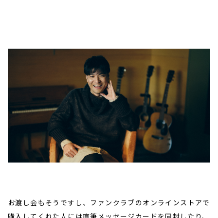
お渡し会もそうですし、ファンクラブのオンラインストアで
購入してくれた人には直筆メッセージカードを同封したり、