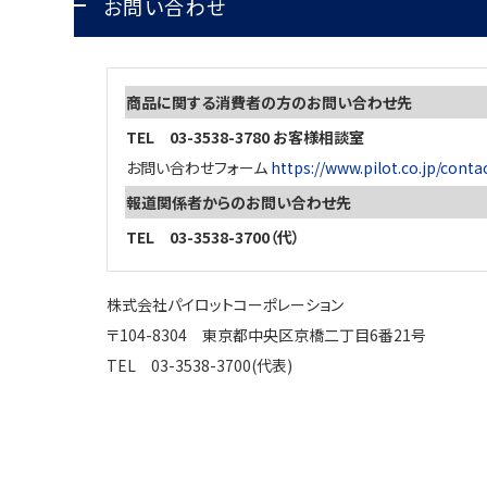
お問い合わせ
商品に関する消費者の方のお問い合わせ先
TEL 03-3538-3780 お客様相談室
お問い合わせフォーム
https://www.pilot.co.jp/conta
報道関係者からのお問い合わせ先
TEL 03-3538-3700（代）
株式会社パイロットコーポレーション
〒104-8304 東京都中央区京橋二丁目6番21号
TEL 03-3538-3700(代表)