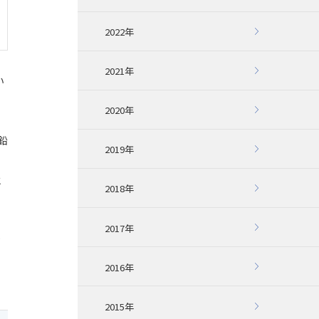
2022年
2021年
い
2020年
鉛
2019年
と
2018年
2017年
2016年
2015年