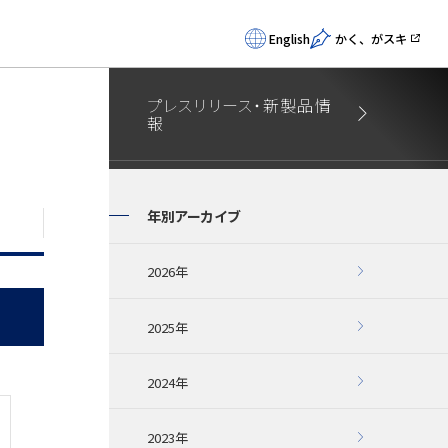
English
かく、がスキ
プレスリリース・新製品情
報
年別アーカイブ
2026年
2025年
2024年
2023年