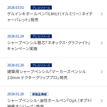
2026.03.02
プレスリリース
ゲルインキボールペン『ILMILY（イルミリー）ネイチ
ャーパレット』発売
2026.02.24
プレスリリース
シャープペンシル替芯『ネオックス・グラファイト』
キャンペーン実施
2026.02.20
プレスリリース
建築用シャープペンシル『マーカーズペンシル
2.0mm ドクターグリッププロ』発売
2026.02.20
新製品情報
シャープペンシル・油性ボールペン『Opt.（オプト）
細書きシリーズ』発売