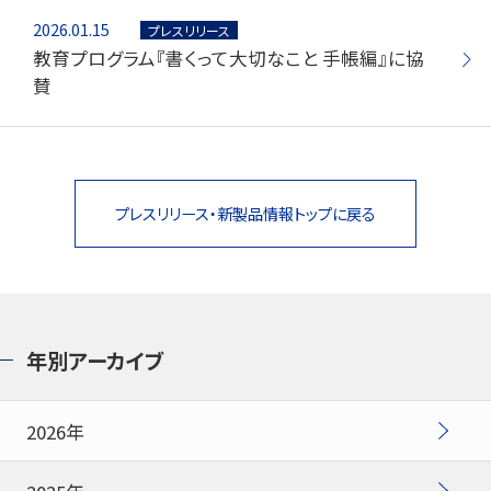
2026.01.15
プレスリリース
教育プログラム『書くって大切なこと 手帳編』に協
賛
プレスリリース・新製品情報トップに戻る
年別アーカイブ
2026年