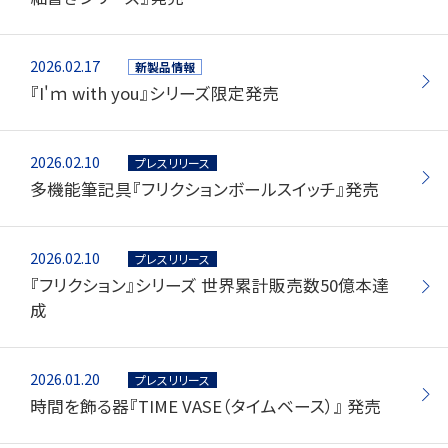
2026.02.17
新製品情報
『I'ｍ with you』シリーズ限定発売
2026.02.10
プレスリリース
多機能筆記具『フリクションボールスイッチ』発売
2026.02.10
プレスリリース
『フリクション』シリーズ 世界累計販売数50億本達
成
2026.01.20
プレスリリース
時間を飾る器『TIME VASE（タイムベース）』 発売