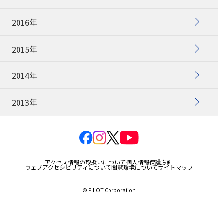
2016年
2015年
2014年
2013年
アクセス情報の取扱いについて
個人情報保護方針
ウェブアクセシビリティについて
閲覧環境について
サイトマップ
© PILOT Corporation