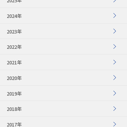
2025年
2024年
2023年
2022年
2021年
2020年
2019年
2018年
2017年