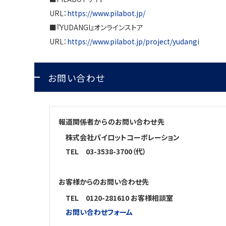
URL：
https://www.pilabot.jp/
■『
YUDANGI
』オンラインストア
URL：
https://www.pilabot.jp/project/yudangi
お問い合わせ
報道関係者からのお問い合わせ先
株式会社パイロットコーポレーション
TEL
03-3538-3700（代）
お客様からのお問い合わせ先
TEL
0120-281610 お客様相談室
お問い合わせフォーム