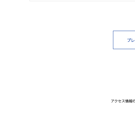
プレ
アクセス情報