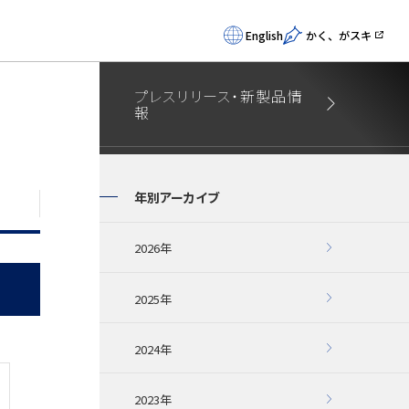
English
かく、がスキ
プレスリリース・新製品情
報
年別アーカイブ
2026年
2025年
2024年
2023年