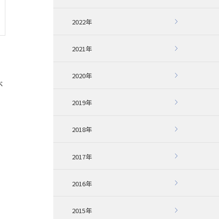
2022年
2021年
2020年
ベ
月
2019年
2018年
2017年
2016年
2015年