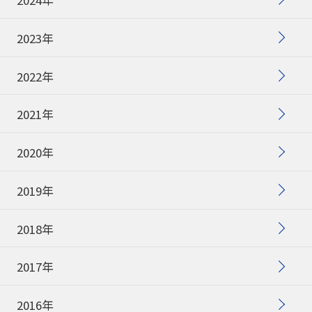
2024年
2023年
2022年
2021年
2020年
2019年
2018年
2017年
2016年