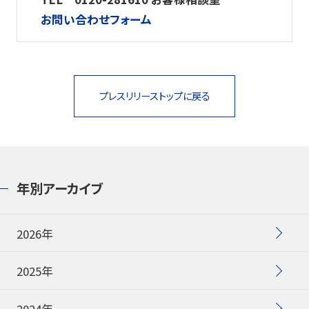
お問い合わせフォーム
プレスリリーストップに戻る
年別アーカイブ
2026年
2025年