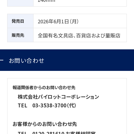
発売日
2026
年6月1日（月）
販売先
全国有名文具店、百貨店および量販店
お問い合わせ
報道関係者からのお問い合わせ先
株式会社パイロットコーポレーション
TEL
03-3538-3700（代）
お客様からのお問い合わせ先
TEL
0120-281610 お客様相談室