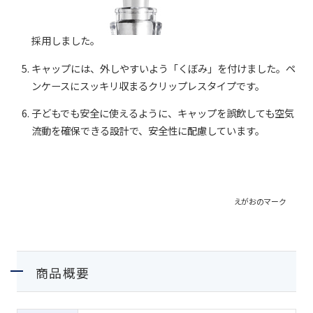
採用しました。
キャップには、外しやすいよう「くぼみ」を付けました。ペ
ンケースにスッキリ収まるクリップレスタイプです。
子どもでも安全に使えるように、キャップを誤飲しても空気
流動を確保できる設計で、安全性に配慮しています。
えがおのマーク
商品概要