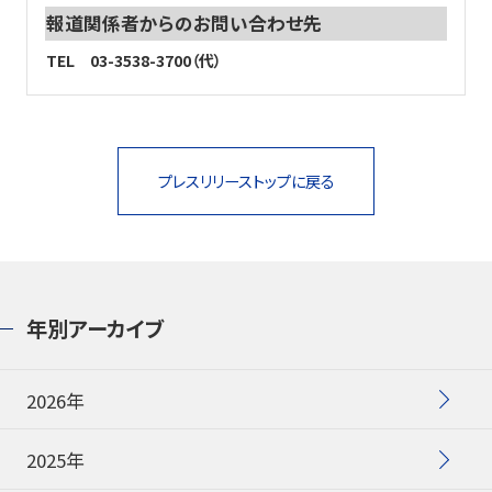
報道関係者からのお問い合わせ先
TEL 03-3538-3700（代）
プレスリリーストップに戻る
年別アーカイブ
2026年
2025年