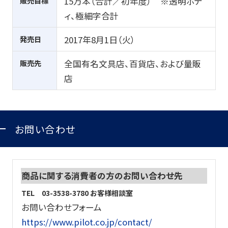
販売目標
15万本（合計／初年度） ※透明ボデ
ィ、極細字合計
発売日
2017年8月1日（火）
販売先
全国有名文具店、百貨店、および量販
店
お問い合わせ
商品に関する消費者の方のお問い合わせ先
TEL 03-3538-3780 お客様相談室
お問い合わせフォーム
https://www.pilot.co.jp/contact/