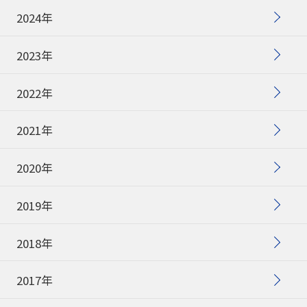
2024年
2023年
2022年
2021年
2020年
2019年
2018年
2017年