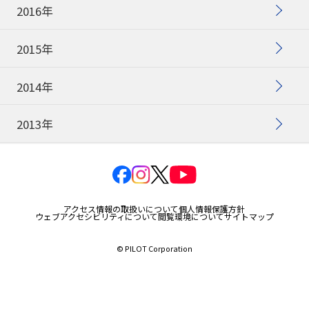
2016年
2015年
2014年
2013年
アクセス情報の取扱いについて
個人情報保護方針
ウェブアクセシビリティについて
閲覧環境について
サイトマップ
© PILOT Corporation