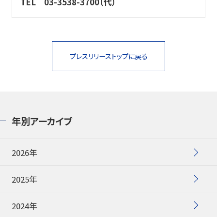
TEL 03-3538-3700（代）
プレスリリーストップに戻る
年別アーカイブ
2026年
2025年
2024年