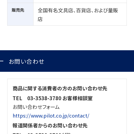
販売先
全国有名文具店、百貨店、および量販
店
お問い合わせ
商品に関する消費者の方のお問い合わせ先
TEL 03-3538-3780 お客様相談室
お問い合わせフォーム
https://www.pilot.co.jp/contact/
報道関係者からのお問い合わせ先