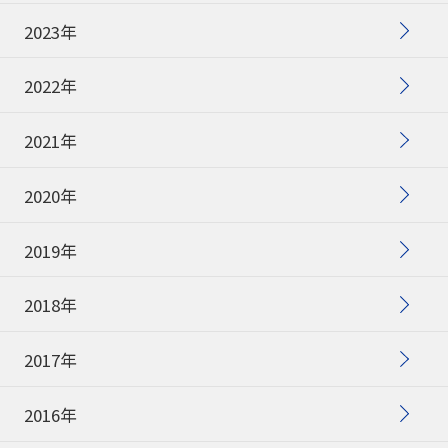
2023年
2022年
2021年
2020年
2019年
2018年
2017年
2016年