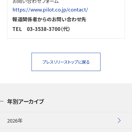
お問い合わせフォーム
https://www.pilot.co.jp/contact/
報道関係者からのお問い合わせ先
TEL
03-3538-3700（代）
プレスリリーストップに戻る
年別アーカイブ
2026年