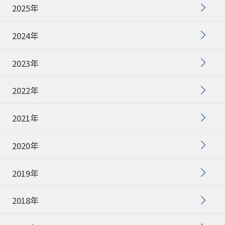
2025年
2024年
2023年
2022年
2021年
2020年
2019年
2018年