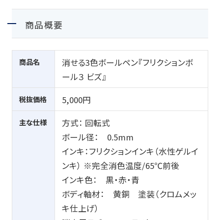
商品概要
商品名
消せる3色ボールペン『フリクションボ
ール３ ビズ』
税抜価格
5,000円
主な仕様
方式： 回転式
ボール径： 0.5mm
インキ：フリクションインキ（水性ゲルイ
ンキ） ※完全消色温度/65℃前後
インキ色： 黒・赤・青
ボディ軸材： 黄銅 塗装（クロムメッ
キ仕上げ）