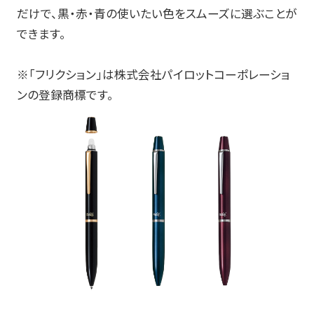
筆記具修理
だけで、黒・赤・青の使いたい色をスムーズに選ぶことが
できます。
使用説明書
使い方動画
※「フリクション」は株式会社パイロットコーポレーショ
ンの登録商標です。
かく、がスキ
English