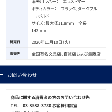
消去用ラバー： エラストマー
ボディカラー： ブラック、ダークブル
ー、ボルドー
サイズ：最大径11.8mm 全長
142mm
発売日
2020年11月10日（火）
販売先
全国有名文具店、百貨店および量販店
お問い合わせ
商品に関する消費者の方のお問い合わせ先
TEL
03-3538-3780 お客様相談室