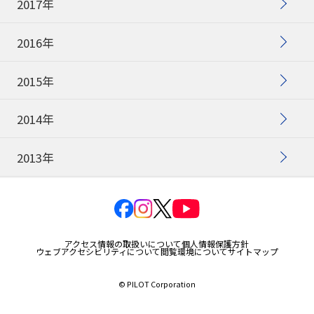
2017年
2016年
2015年
2014年
2013年
アクセス情報の取扱いについて
個人情報保護方針
ウェブアクセシビリティについて
閲覧環境について
サイトマップ
© PILOT Corporation