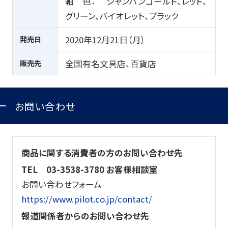
軸 色： シャンパンゴールド、レッド、
グリーン、バイオレット、ブラック
発売日
2020年
12
月
21
日（月）
販売先
全国有名文具店、百貨店
お問い合わせ
商品に関する消費者の方のお問い合わせ先
TEL
03-3538-3780 お客様相談室
お問い合わせフォーム
https://www.pilot.co.jp/contact/
報道関係者からのお問い合わせ先