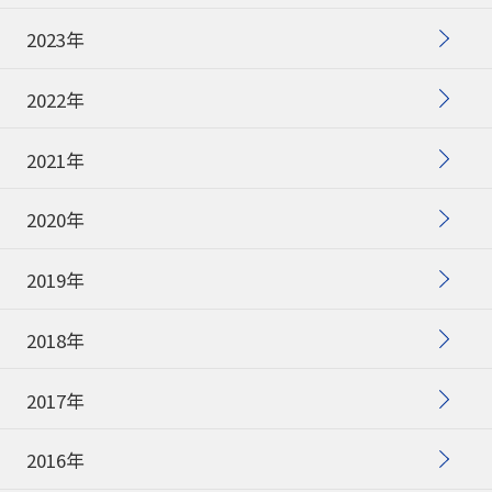
2023年
2022年
2021年
2020年
2019年
2018年
2017年
2016年