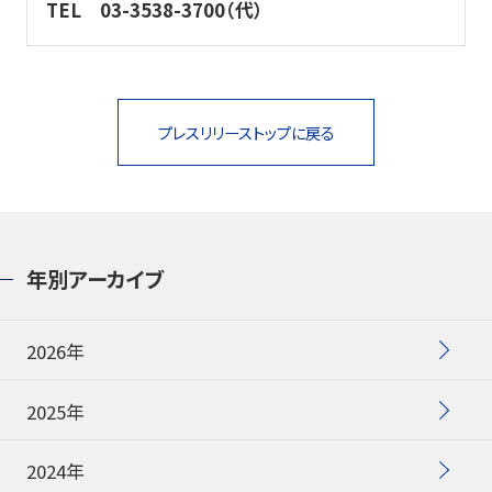
TEL
03-3538-3700（代）
プレスリリーストップに戻る
年別アーカイブ
2026年
2025年
2024年