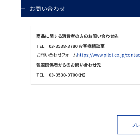
お問い合わせ
商品に関する消費者の方のお問い合わせ先
TEL
03-3538-3780 お客様相談室
お問い合わせフォーム
https://www.pilot.co.jp/contac
報道関係者からのお問い合わせ先
TEL
03-3538-3700（代）
プレ