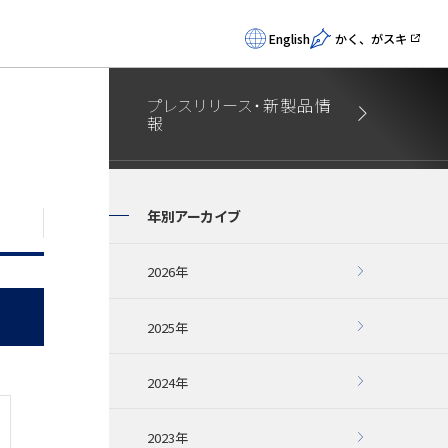
English
かく、がスキ
プレスリリース・新製品情
報
年別アーカイブ
2026年
2025年
2024年
2023年