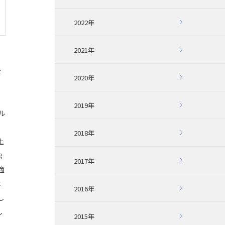
2022年
2021年
を
2020年
2019年
ル
2018年
上
独
2017年
適
は
2016年
し
し
2015年