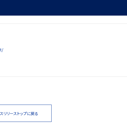
t/
スリリーストップに戻る