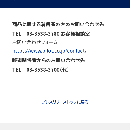
商品に関する消費者の方のお問い合わせ先
TEL
03-3538-3780 お客様相談室
お問い合わせフォーム
https://www.pilot.co.jp/contact/
報道関係者からのお問い合わせ先
TEL
03-3538-3700（代）
プレスリリーストップに戻る