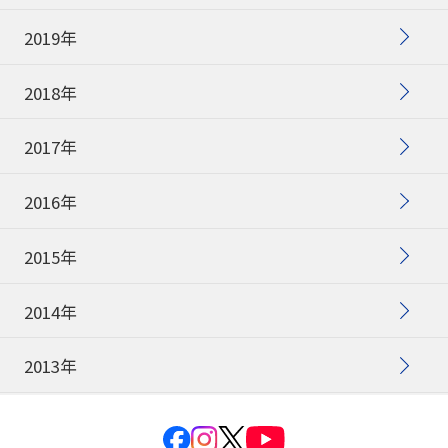
2019年
2018年
2017年
2016年
2015年
2014年
2013年