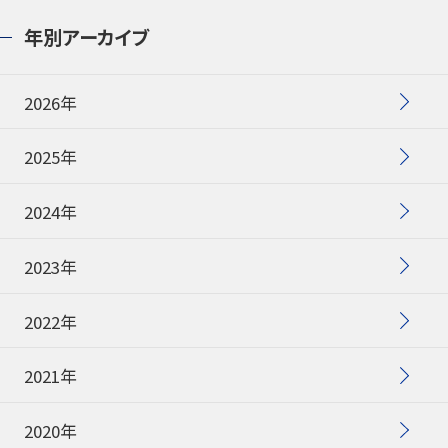
年別アーカイブ
2026年
2025年
2024年
2023年
2022年
2021年
2020年