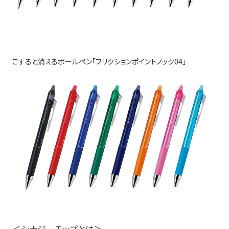
こすると消えるボールペン「フリクションポイントノック04
」