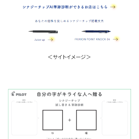
＜サイトイメージ＞