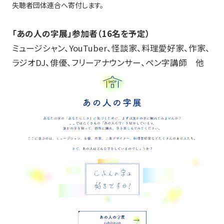
失聴者団体連合へ寄付します。
「あの人の字展」参加者（16名を予定）
ミュージシャン、
YouTuber
、怪談家、料理愛好家、作家、
ラジオ
DJ
、俳優、フリーアナウンサー、ペン字講師 他