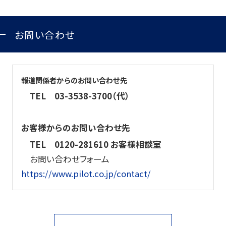
お問い合わせ
報道関係者からのお問い合わせ先
TEL
03-3538-3700（代）
お客様からのお問い合わせ先
TEL
0120-281610 お客様相談室
お問い合わせフォーム
https://www.pilot.co.jp/contact/