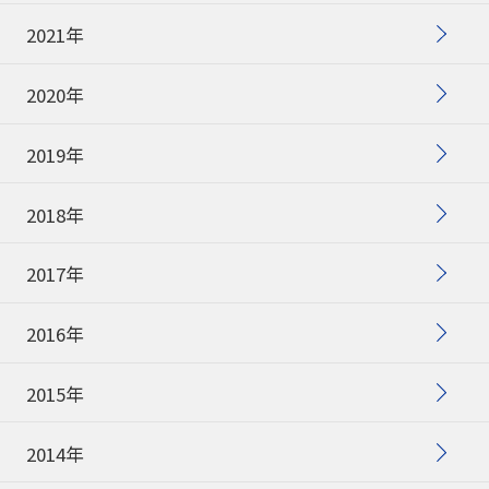
2021年
2020年
2019年
2018年
2017年
2016年
2015年
2014年