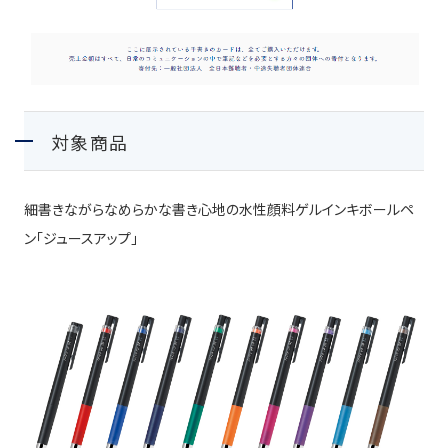
対象商品
細書きながらなめらかな書き心地の水性顔料ゲルインキボールペ
ン「ジュースアップ」