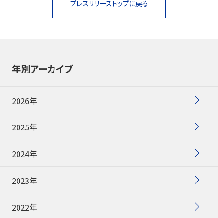
プレスリリーストップに戻る
年別アーカイブ
2026年
2025年
2024年
2023年
2022年