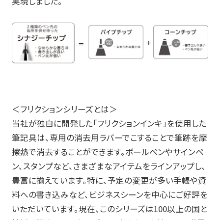
実現しました。
＜フリクションシリーズとは＞
当社が独自に開発した「フリクションインキ」を使用した
筆記具は、専用の消去用ラバーでこすることで筆跡を摩
擦熱で消去することができます。ボールペンやサインペ
ン、スタンプなど、さまざまなアイテムをラインアップし、
豊富に揃えています。特に、予定の変更が多い手帳や資
料への書き込みなど、ビジネスシーンを中心にご好評を
いただいています。現在、このシリーズは
100
以上の国と