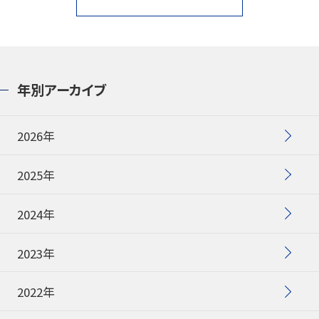
年別アーカイブ
2026年
2025年
2024年
2023年
2022年