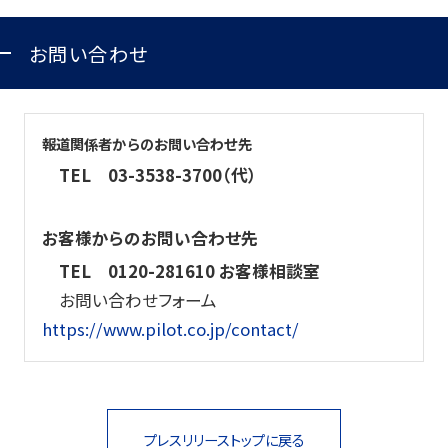
お問い合わせ
報道関係者からのお問い合わせ先
TEL
03-3538-3700（代）
お客様からのお問い合わせ先
TEL
0120-281610 お客様相談室
お問い合わせフォーム
https://www.pilot.co.jp/contact/
プレスリリーストップに戻る