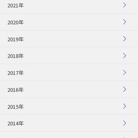
2021年
2020年
2019年
2018年
2017年
2016年
2015年
2014年