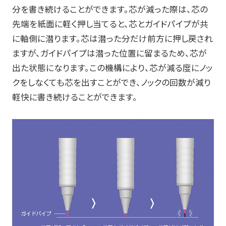
分を書き続けることができます。芯が減った際は、芯の
先端を紙面に軽く押し当てると、芯とガイドパイプが共
に軸側に潜ります。芯は潜った分だけ前方に押し戻され
ますが、ガイドパイプは潜った位置に留まるため、芯が
出た状態になります。この機構により、芯が減る度にノッ
クをしなくても芯を出すことができ、ノックの回数が減り
軽快に書き続けることができます。