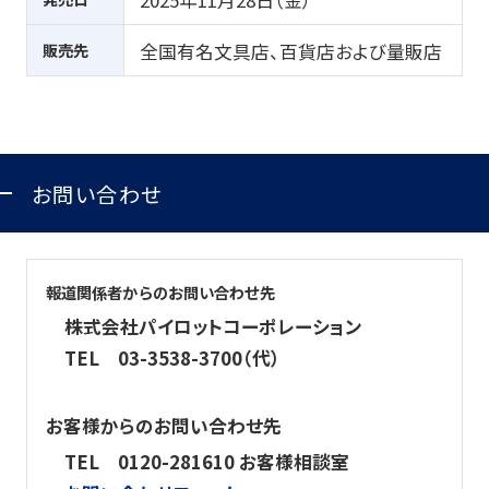
販売先
全国有名文具店、百貨店および量販店
お問い合わせ
報道関係者からのお問い合わせ先
株式会社パイロットコーポレーション
TEL
03-3538-3700（代）
お客様からのお問い合わせ先
TEL
0120-281610 お客様相談室