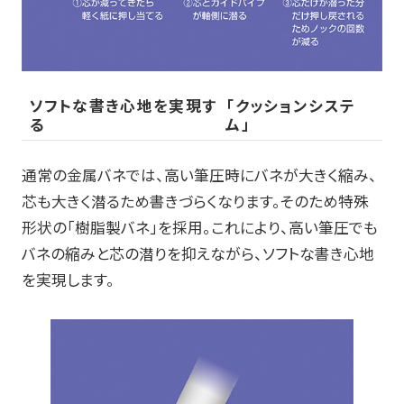
ソフトな書き心地を実現す
「クッションシステ
る
ム」
通常の金属バネでは、高い筆圧時にバネが大きく縮み、
芯も大きく潜るため書きづらくなります。そのため特殊
形状の「樹脂製バネ」を採用。これにより、高い筆圧でも
バネの縮みと芯の潜りを抑えながら、ソフトな書き心地
を実現します。