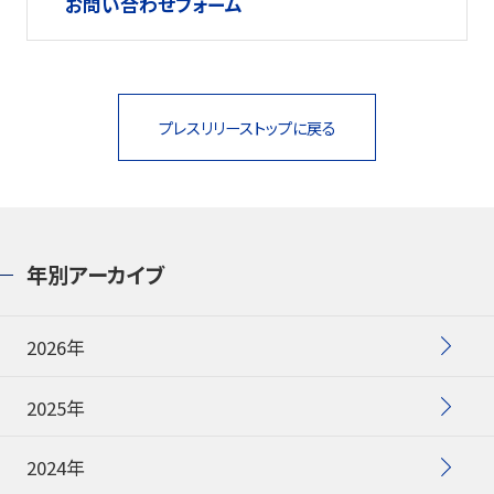
お問い合わせフォーム
プレスリリーストップに戻る
年別アーカイブ
2026年
2025年
2024年