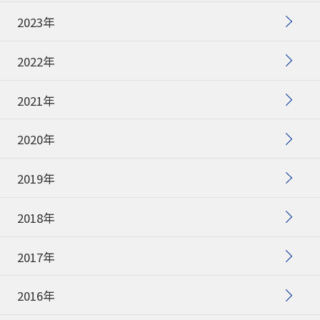
2023年
2022年
2021年
2020年
2019年
2018年
2017年
2016年