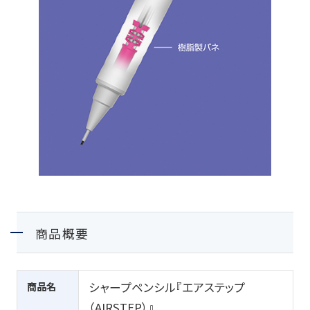
商品概要
商品名
シャープペンシル『エアステップ
（
AIRSTEP
）』