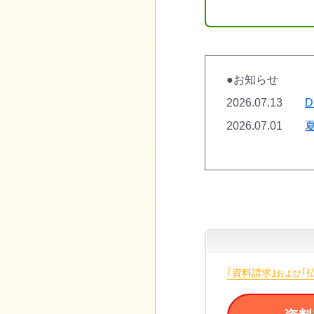
●お知らせ
2026.07.13
2026.07.01
｢資料請求｣
｢
および