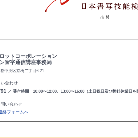
ロットコーポレーション
ン習字通信講座事務局
東京都中央区京橋二丁目6-21
問い合わせ
791
／ 受付時間 10:00〜12:00、13:00〜16:00（土日祝日及び弊社休業日
お問い合わせ
連絡フォームへ