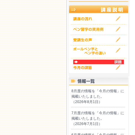
8月度の情報を「今月の情報」に
掲載いたしました。
（2026年8月1日）
7月度の情報を「今月の情報」に
掲載いたしました。
（2026年7月1日）
6月度の情報を「今月の情報」に