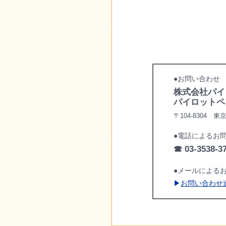
●お問い合わせ
株式会社パイ
パイロットペ
〒104-8304 
●電話によるお
☎ 03-3538-3
●メールによる
▶
お問い合わせ