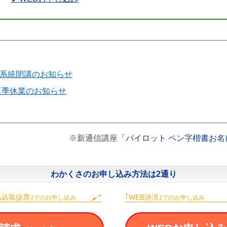
D系統閉講のお知らせ
夏季休業のお知らせ
※新通信講座
「パイロット ペン字楷書お名
わかくさのお申し込み方法は2通り
払込取扱票｣
｢WEB決済｣
でのお申し込み
でのお申し込み