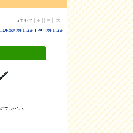
払込取扱票お申し込み
|
WEBお申し込み