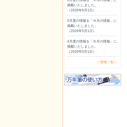
掲載いたしました。
（2026年6月1日）
5月度の情報を「今月の情報」に
掲載いたしました。
（2026年5月1日）
4月度の情報を「今月の情報」に
掲載いたしました。
（2026年4月1日）
> 情報一覧へ