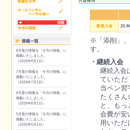
新規入会
20,
※「添削」
す。
8月度の情報を「今月の情報」に
掲載いたしました。
・継続入会 1
（2026年8月1日）
継続入会
7月度の情報を「今月の情報」に
掲載いたしました。
ていただ
（2026年7月1日）
当ペン習
6月度の情報を「今月の情報」に
たくさん
掲載いたしました。
（2026年6月1日）
と、もっ
会費が安
5月度の情報を「今月の情報」に
掲載いたしました。
用いただ
（2026年5月1日）