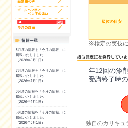
級位の目安
※検定の実技
8月度の情報を「今月の情報」に
掲載いたしました。
（2026年8月1日）
年12回の添
7月度の情報を「今月の情報」に
掲載いたしました。
受講終了時
（2026年7月1日）
6月度の情報を「今月の情報」に
掲載いたしました。
（2026年6月1日）
5月度の情報を「今月の情報」に
掲載いたしました。
独自のカリキュ
（2026年5月1日）