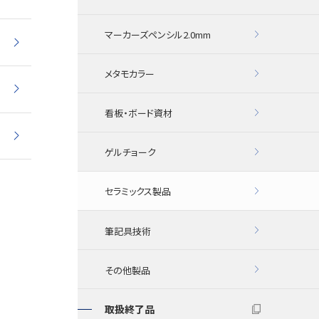
マーカーズペンシル2.0mm
メタモカラー
看板・ボード資材
ゲルチョーク
セラミックス製品
筆記具技術
その他製品
取扱終了品