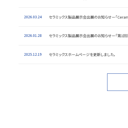
2026.03.24
セラミックス製品展示会出展のお知らせー「Ceramite
2026.01.28
セラミックス製品展示会出展のお知らせー「第1回【名古
2025.12.19
セラミックスホームページを更新しました。