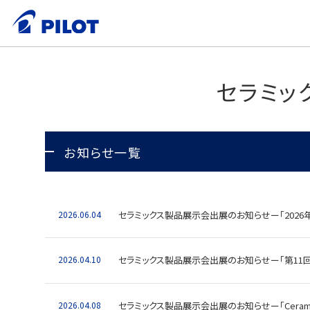
セラミッ
お知らせ一覧
2026.06.04
セラミックス製品展示会出展のお知らせー「2026年
2026.04.10
セラミックス製品展示会出展のお知らせー「第11回高機能
2026.04.08
セラミックス製品展示会出展のお知らせー「Ceramics 