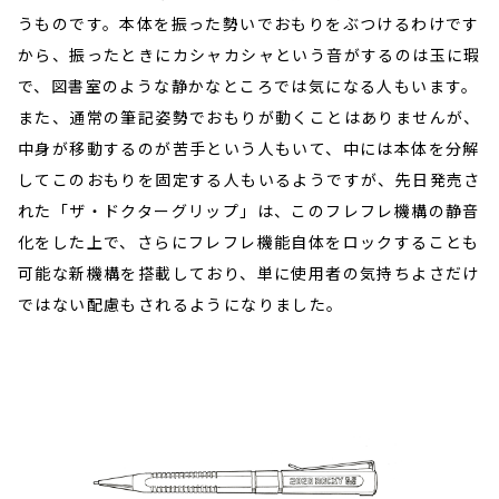
うものです。本体を振った勢いでおもりをぶつけるわけです
から、振ったときにカシャカシャという音がするのは玉に瑕
で、図書室のような静かなところでは気になる人もいます。
また、通常の筆記姿勢でおもりが動くことはありませんが、
中身が移動するのが苦手という人もいて、中には本体を分解
してこのおもりを固定する人もいるようですが、先日発売さ
れた「ザ・ドクターグリップ」は、このフレフレ機構の静音
化をした上で、さらにフレフレ機能自体をロックすることも
可能な新機構を搭載しており、単に使用者の気持ちよさだけ
ではない配慮もされるようになりました。