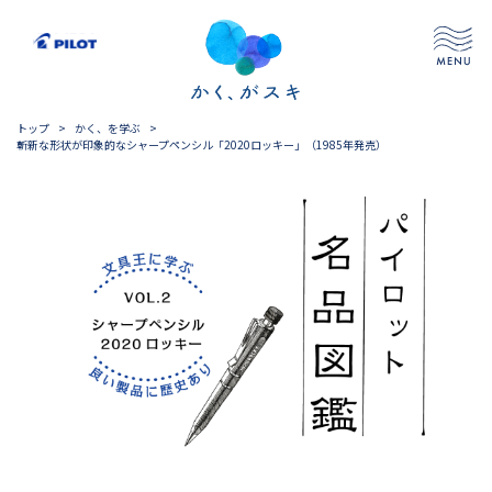
トップ
>
かく、を学ぶ
>
斬新な形状が印象的なシャープペンシル「2020ロッキー」（1985年発売）