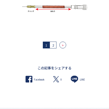
1
2
>
この記事をシェアする
X
Facebook
LINE