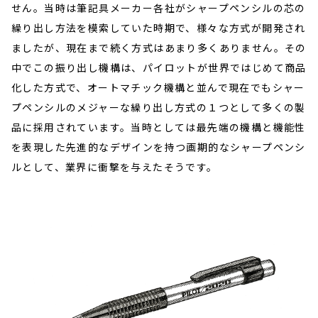
せん。当時は筆記具メーカー各社がシャープペンシルの芯の
繰り出し方法を模索していた時期で、様々な方式が開発され
ましたが、現在まで続く方式はあまり多くありません。その
中でこの振り出し機構は、パイロットが世界ではじめて商品
化した方式で、オートマチック機構と並んで現在でもシャー
プペンシルのメジャーな繰り出し方式の１つとして多くの製
品に採用されています。当時としては最先端の機構と機能性
を表現した先進的なデザインを持つ画期的なシャープペンシ
ルとして、業界に衝撃を与えたそうです。