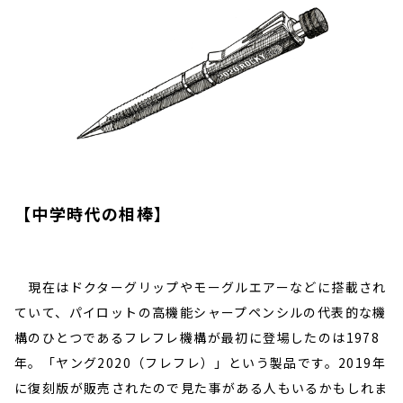
【中学時代の相棒】
現在はドクターグリップやモーグルエアーなどに搭載され
ていて、パイロットの高機能シャープペンシルの代表的な機
構のひとつであるフレフレ機構が最初に登場したのは1978
年。「ヤング2020（フレフレ）」という製品です。2019年
に復刻版が販売されたので見た事がある人もいるかもしれま