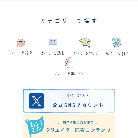
カテゴリーで探す
かく、を語る
かく、を読む
かく、を学ぶ
かく、を創る
かく、を楽しむ