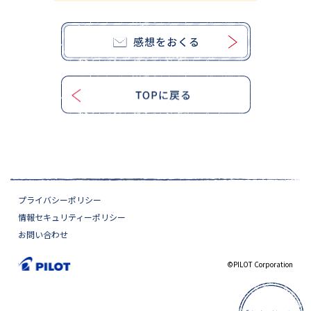
プライバシーポリシー
情報セキュリティーポリシー
お問い合わせ
©PILOT Corporation