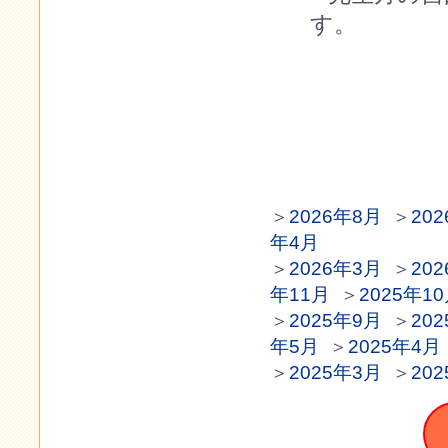
す。
＞
2026年8月
＞
20
年4月
＞
2026年3月
＞
20
年11月
＞
2025年1
＞
2025年9月
＞
20
年5月
＞
2025年4月
＞
2025年3月
＞
20