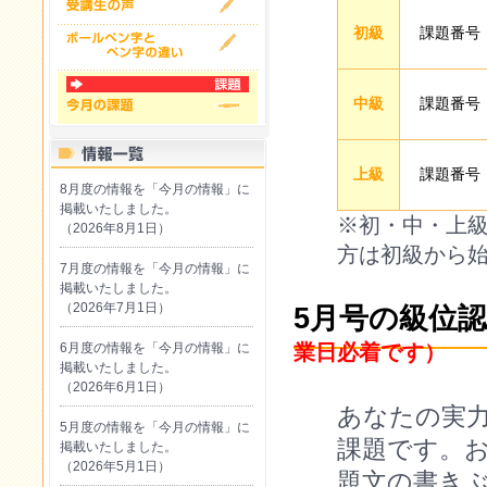
初級
課題番号『
中級
課題番号『
上級
課題番号『
8月度の情報を「今月の情報」に
掲載いたしました。
※初・中・上
（2026年8月1日）
方は初級から
7月度の情報を「今月の情報」に
掲載いたしました。
（2026年7月1日）
5月号の級位
6月度の情報を「今月の情報」に
業日必着です）
掲載いたしました。
（2026年6月1日）
あなたの実
5月度の情報を「今月の情報」に
課題です。
掲載いたしました。
（2026年5月1日）
題文の書き