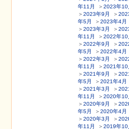
年11月
＞
2023年1
＞
2023年9月
＞
20
年5月
＞
2023年4月
＞
2023年3月
＞
20
年11月
＞
2022年1
＞
2022年9月
＞
20
年5月
＞
2022年4月
＞
2022年3月
＞
20
年11月
＞
2021年1
＞
2021年9月
＞
20
年5月
＞
2021年4月
＞
2021年3月
＞
20
年11月
＞
2020年1
＞
2020年9月
＞
20
年5月
＞
2020年4月
＞
2020年3月
＞
20
年11月
＞
2019年1