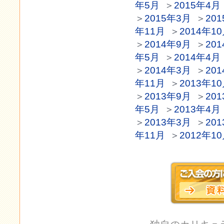
年5月
＞
2015年4月
＞
2015年3月
＞
20
年11月
＞
2014年1
＞
2014年9月
＞
20
年5月
＞
2014年4月
＞
2014年3月
＞
20
年11月
＞
2013年1
＞
2013年9月
＞
20
年5月
＞
2013年4月
＞
2013年3月
＞
20
年11月
＞
2012年1