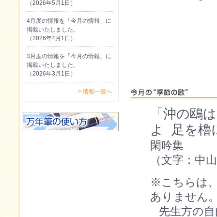
（2026年5月1日）
4月度の情報を「今月の情報」に
掲載いたしました。
（2026年4月1日）
3月度の情報を「今月の情報」に
掲載いたしました。
（2026年3月1日）
> 情報一覧へ
「沖の鴎は
よ 足を
閑吟集
（文字：中山
※こちらは
ありません
先生方の自