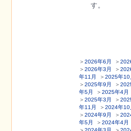
す。
＞
2026年6月
＞
20
＞
2026年3月
＞
20
年11月
＞
2025年1
＞
2025年9月
＞
20
年5月
＞
2025年4月
＞
2025年3月
＞
20
年11月
＞
2024年1
＞
2024年9月
＞
20
年5月
＞
2024年4月
＞
2024年3月
＞
20