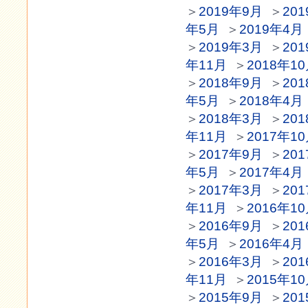
＞
2019年9月
＞
20
年5月
＞
2019年4月
＞
2019年3月
＞
20
年11月
＞
2018年1
＞
2018年9月
＞
20
年5月
＞
2018年4月
＞
2018年3月
＞
20
年11月
＞
2017年1
＞
2017年9月
＞
20
年5月
＞
2017年4月
＞
2017年3月
＞
20
年11月
＞
2016年1
＞
2016年9月
＞
20
年5月
＞
2016年4月
＞
2016年3月
＞
20
年11月
＞
2015年1
＞
2015年9月
＞
20