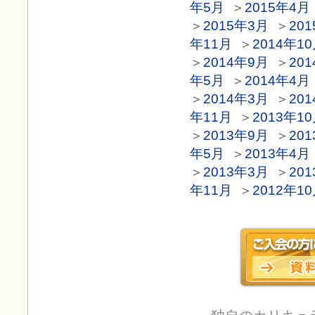
年5月
＞
2015年4月
＞
2015年3月
＞
20
年11月
＞
2014年1
＞
2014年9月
＞
20
年5月
＞
2014年4月
＞
2014年3月
＞
20
年11月
＞
2013年1
＞
2013年9月
＞
20
年5月
＞
2013年4月
＞
2013年3月
＞
20
年11月
＞
2012年1