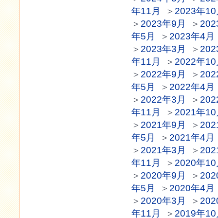
年11月
＞
2023年1
＞
2023年9月
＞
20
年5月
＞
2023年4月
＞
2023年3月
＞
20
年11月
＞
2022年1
＞
2022年9月
＞
20
年5月
＞
2022年4月
＞
2022年3月
＞
20
年11月
＞
2021年1
＞
2021年9月
＞
20
年5月
＞
2021年4月
＞
2021年3月
＞
20
年11月
＞
2020年1
＞
2020年9月
＞
20
年5月
＞
2020年4月
＞
2020年3月
＞
20
年11月
＞
2019年1