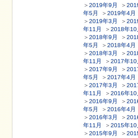
＞
2019年9月
＞
20
年5月
＞
2019年4月
＞
2019年3月
＞
20
年11月
＞
2018年1
＞
2018年9月
＞
20
年5月
＞
2018年4月
＞
2018年3月
＞
20
年11月
＞
2017年1
＞
2017年9月
＞
20
年5月
＞
2017年4月
＞
2017年3月
＞
20
年11月
＞
2016年1
＞
2016年9月
＞
20
年5月
＞
2016年4月
＞
2016年3月
＞
20
年11月
＞
2015年1
＞
2015年9月
＞
20