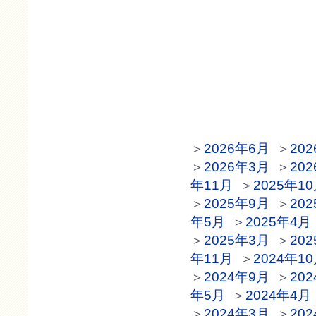
＞
2026年6月
＞
20
＞
2026年3月
＞
20
年11月
＞
2025年1
＞
2025年9月
＞
20
年5月
＞
2025年4月
＞
2025年3月
＞
20
年11月
＞
2024年1
＞
2024年9月
＞
20
年5月
＞
2024年4月
＞
2024年3月
＞
20