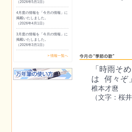
（2026年5月1日）
4月度の情報を「今月の情報」に
掲載いたしました。
（2026年4月1日）
3月度の情報を「今月の情報」に
掲載いたしました。
（2026年3月1日）
> 情報一覧へ
「時雨そめ
は 何々
椎本才麿
（文字：桜井