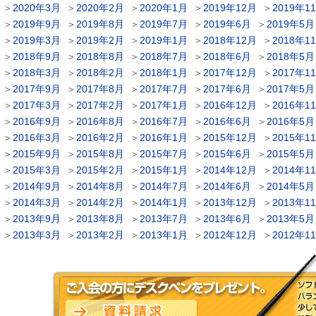
＞
2020年3月
＞
2020年2月
＞
2020年1月
＞
2019年12月
＞
2019年1
＞
2019年9月
＞
2019年8月
＞
2019年7月
＞
2019年6月
＞
2019年5月
＞
2019年3月
＞
2019年2月
＞
2019年1月
＞
2018年12月
＞
2018年1
＞
2018年9月
＞
2018年8月
＞
2018年7月
＞
2018年6月
＞
2018年5月
＞
2018年3月
＞
2018年2月
＞
2018年1月
＞
2017年12月
＞
2017年1
＞
2017年9月
＞
2017年8月
＞
2017年7月
＞
2017年6月
＞
2017年5月
＞
2017年3月
＞
2017年2月
＞
2017年1月
＞
2016年12月
＞
2016年1
＞
2016年9月
＞
2016年8月
＞
2016年7月
＞
2016年6月
＞
2016年5月
＞
2016年3月
＞
2016年2月
＞
2016年1月
＞
2015年12月
＞
2015年1
＞
2015年9月
＞
2015年8月
＞
2015年7月
＞
2015年6月
＞
2015年5月
＞
2015年3月
＞
2015年2月
＞
2015年1月
＞
2014年12月
＞
2014年1
＞
2014年9月
＞
2014年8月
＞
2014年7月
＞
2014年6月
＞
2014年5月
＞
2014年3月
＞
2014年2月
＞
2014年1月
＞
2013年12月
＞
2013年1
＞
2013年9月
＞
2013年8月
＞
2013年7月
＞
2013年6月
＞
2013年5月
＞
2013年3月
＞
2013年2月
＞
2013年1月
＞
2012年12月
＞
2012年1