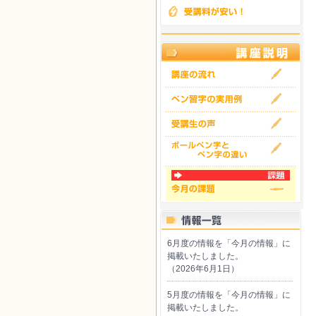
6月度の情報を「今月の情報」に
掲載いたしました。
（2026年6月1日）
5月度の情報を「今月の情報」に
掲載いたしました。