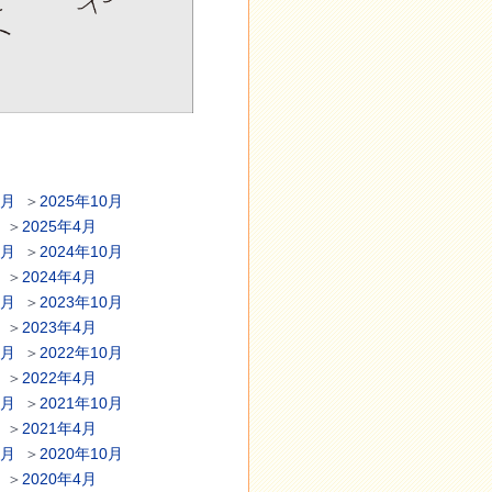
1月
＞
2025年10月
＞
2025年4月
1月
＞
2024年10月
＞
2024年4月
1月
＞
2023年10月
＞
2023年4月
1月
＞
2022年10月
＞
2022年4月
1月
＞
2021年10月
＞
2021年4月
1月
＞
2020年10月
＞
2020年4月