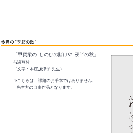
「甲賀衆の しのびの賭けや 夜半の秋」
与謝蕪村
（文字：本庄加津子 先生）
※こちらは、課題のお手本ではありません。
先生方の自由作品となります。