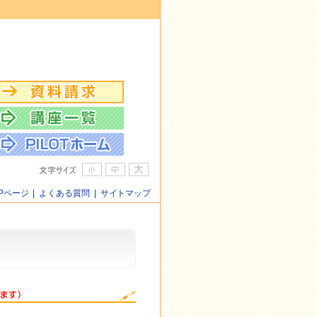
OPページ
|
よくある質問
|
サイトマップ