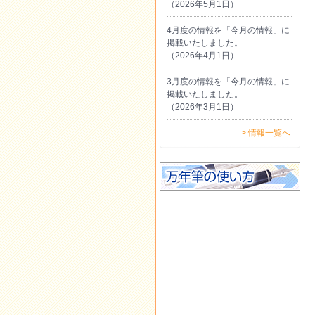
（2026年5月1日）
4月度の情報を「今月の情報」に
掲載いたしました。
（2026年4月1日）
3月度の情報を「今月の情報」に
掲載いたしました。
（2026年3月1日）
> 情報一覧へ