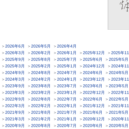
＞
2026年6月
＞
2026年5月
＞
2026年4月
＞
2026年3月
＞
2026年2月
＞
2026年1月
＞
2025年12月
＞
2025年1
＞
2025年9月
＞
2025年8月
＞
2025年7月
＞
2025年6月
＞
2025年5月
＞
2025年3月
＞
2025年2月
＞
2025年1月
＞
2024年12月
＞
2024年1
＞
2024年9月
＞
2024年8月
＞
2024年7月
＞
2024年6月
＞
2024年5月
＞
2024年3月
＞
2024年2月
＞
2024年1月
＞
2023年12月
＞
2023年1
＞
2023年9月
＞
2023年8月
＞
2023年7月
＞
2023年6月
＞
2023年5月
＞
2023年3月
＞
2023年2月
＞
2023年1月
＞
2022年12月
＞
2022年1
＞
2022年9月
＞
2022年8月
＞
2022年7月
＞
2022年6月
＞
2022年5月
＞
2022年3月
＞
2022年2月
＞
2022年1月
＞
2021年12月
＞
2021年1
＞
2021年9月
＞
2021年8月
＞
2021年7月
＞
2021年6月
＞
2021年5月
＞
2021年3月
＞
2021年2月
＞
2021年1月
＞
2020年12月
＞
2020年1
＞
2020年9月
＞
2020年8月
＞
2020年7月
＞
2020年6月
＞
2020年5月