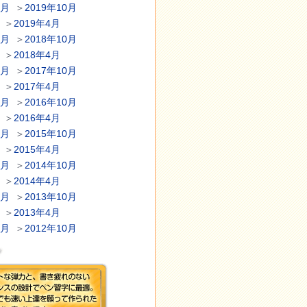
1月
＞
2019年10月
＞
2019年4月
1月
＞
2018年10月
＞
2018年4月
1月
＞
2017年10月
＞
2017年4月
1月
＞
2016年10月
＞
2016年4月
1月
＞
2015年10月
＞
2015年4月
1月
＞
2014年10月
＞
2014年4月
1月
＞
2013年10月
＞
2013年4月
1月
＞
2012年10月