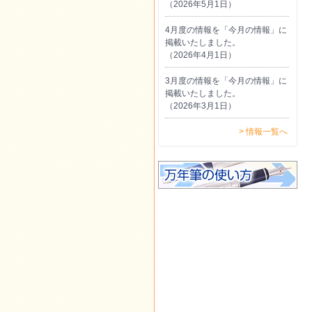
（2026年5月1日）
4月度の情報を「今月の情報」に
掲載いたしました。
（2026年4月1日）
3月度の情報を「今月の情報」に
掲載いたしました。
（2026年3月1日）
> 情報一覧へ