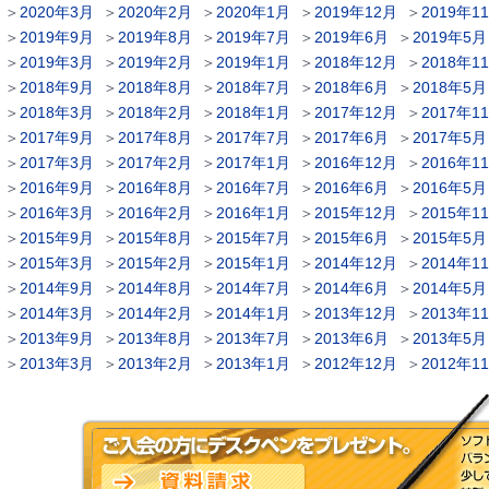
＞
2020年3月
＞
2020年2月
＞
2020年1月
＞
2019年12月
＞
2019年1
＞
2019年9月
＞
2019年8月
＞
2019年7月
＞
2019年6月
＞
2019年5月
＞
2019年3月
＞
2019年2月
＞
2019年1月
＞
2018年12月
＞
2018年1
＞
2018年9月
＞
2018年8月
＞
2018年7月
＞
2018年6月
＞
2018年5月
＞
2018年3月
＞
2018年2月
＞
2018年1月
＞
2017年12月
＞
2017年1
＞
2017年9月
＞
2017年8月
＞
2017年7月
＞
2017年6月
＞
2017年5月
＞
2017年3月
＞
2017年2月
＞
2017年1月
＞
2016年12月
＞
2016年1
＞
2016年9月
＞
2016年8月
＞
2016年7月
＞
2016年6月
＞
2016年5月
＞
2016年3月
＞
2016年2月
＞
2016年1月
＞
2015年12月
＞
2015年1
＞
2015年9月
＞
2015年8月
＞
2015年7月
＞
2015年6月
＞
2015年5月
＞
2015年3月
＞
2015年2月
＞
2015年1月
＞
2014年12月
＞
2014年1
＞
2014年9月
＞
2014年8月
＞
2014年7月
＞
2014年6月
＞
2014年5月
＞
2014年3月
＞
2014年2月
＞
2014年1月
＞
2013年12月
＞
2013年1
＞
2013年9月
＞
2013年8月
＞
2013年7月
＞
2013年6月
＞
2013年5月
＞
2013年3月
＞
2013年2月
＞
2013年1月
＞
2012年12月
＞
2012年1