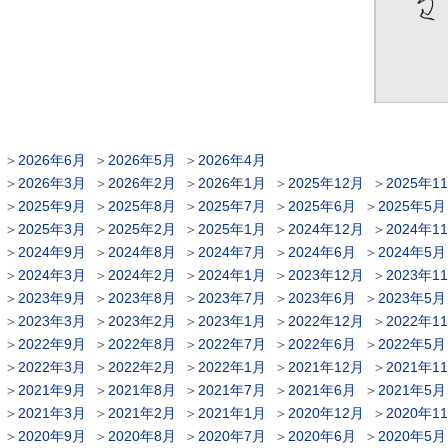
＞
2026年6月
＞
2026年5月
＞
2026年4月
＞
2026年3月
＞
2026年2月
＞
2026年1月
＞
2025年12月
＞
2025年1
＞
2025年9月
＞
2025年8月
＞
2025年7月
＞
2025年6月
＞
2025年5月
＞
2025年3月
＞
2025年2月
＞
2025年1月
＞
2024年12月
＞
2024年1
＞
2024年9月
＞
2024年8月
＞
2024年7月
＞
2024年6月
＞
2024年5月
＞
2024年3月
＞
2024年2月
＞
2024年1月
＞
2023年12月
＞
2023年1
＞
2023年9月
＞
2023年8月
＞
2023年7月
＞
2023年6月
＞
2023年5月
＞
2023年3月
＞
2023年2月
＞
2023年1月
＞
2022年12月
＞
2022年1
＞
2022年9月
＞
2022年8月
＞
2022年7月
＞
2022年6月
＞
2022年5月
＞
2022年3月
＞
2022年2月
＞
2022年1月
＞
2021年12月
＞
2021年1
＞
2021年9月
＞
2021年8月
＞
2021年7月
＞
2021年6月
＞
2021年5月
＞
2021年3月
＞
2021年2月
＞
2021年1月
＞
2020年12月
＞
2020年1
＞
2020年9月
＞
2020年8月
＞
2020年7月
＞
2020年6月
＞
2020年5月