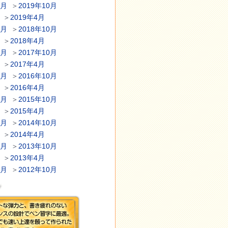
1月
＞
2019年10月
＞
2019年4月
1月
＞
2018年10月
＞
2018年4月
1月
＞
2017年10月
＞
2017年4月
1月
＞
2016年10月
＞
2016年4月
1月
＞
2015年10月
＞
2015年4月
1月
＞
2014年10月
＞
2014年4月
1月
＞
2013年10月
＞
2013年4月
1月
＞
2012年10月