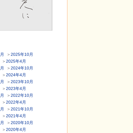
1月
＞
2025年10月
＞
2025年4月
1月
＞
2024年10月
＞
2024年4月
1月
＞
2023年10月
＞
2023年4月
1月
＞
2022年10月
＞
2022年4月
1月
＞
2021年10月
＞
2021年4月
1月
＞
2020年10月
＞
2020年4月