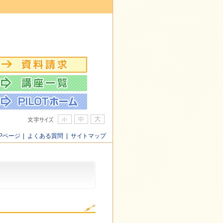
OPページ
|
よくある質問
|
サイトマップ