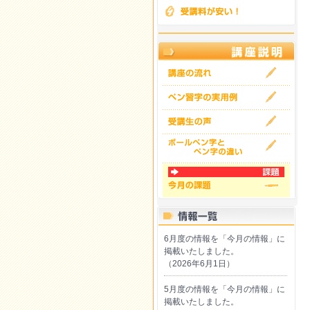
6月度の情報を「今月の情報」に
掲載いたしました。
（2026年6月1日）
5月度の情報を「今月の情報」に
掲載いたしました。